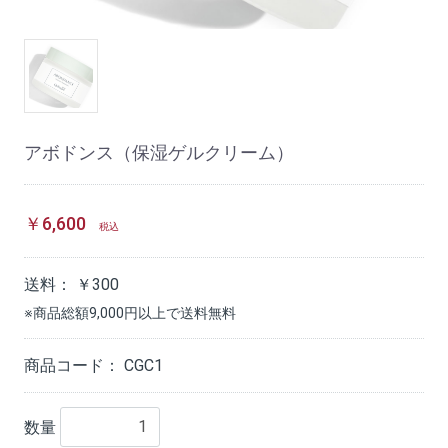
アボドンス（保湿ゲルクリーム）
￥6,600
税込
送料：
￥300
※商品総額9,000円以上で送料無料
商品コード：
CGC1
数量