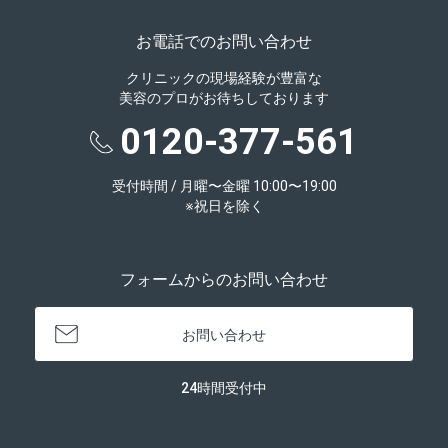
お電話でのお問い合わせ
クリニックの現場経験が豊富な
美容のプロがお待ちしております
0120-377-561
受付時間 / 月曜〜金曜 10:00〜19:00
※祝日を除く
フォームからのお問い合わせ
お問い合わせ
24時間受付中