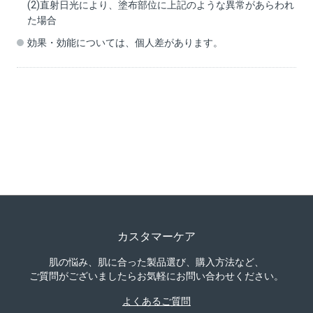
(2)直射日光により、塗布部位に上記のような異常があらわれ
た場合
効果・効能については、個人差があります。
カスタマーケア
肌の悩み、肌に合った製品選び、購入方法など、
ご質問がございましたらお気軽にお問い合わせください。
よくあるご質問