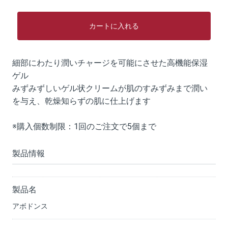
カートに入れる
細部にわたり潤いチャージを可能にさせた高機能保湿
ゲル
みずみずしいゲル状クリームが肌のすみずみまで潤い
を与え、乾燥知らずの肌に仕上げます
※購入個数制限：1回のご注文で5個まで
製品情報
製品名
アボドンス